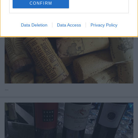
CONFIRM
Data Deletion
Data Access
Privacy Policy
...