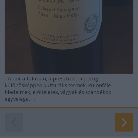
“
A bor általában, a presztízsbor pedig
különösképpen kulturális termék, különféle
hiedelmek, előítéletek, vágyak és szándékok
egyvelege, ...