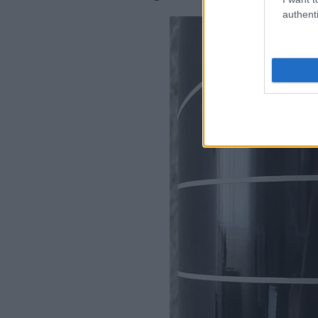
authenti