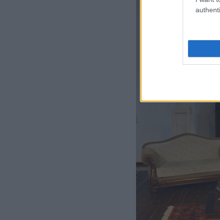
authenti