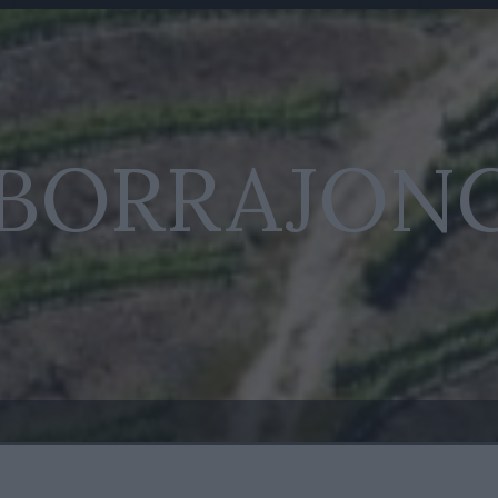
 BORRAJON