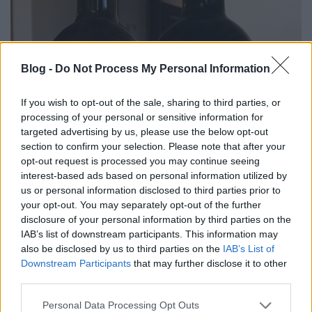
Blog -
Do Not Process My Personal Information
If you wish to opt-out of the sale, sharing to third parties, or
processing of your personal or sensitive information for
targeted advertising by us, please use the below opt-out
section to confirm your selection. Please note that after your
opt-out request is processed you may continue seeing
interest-based ads based on personal information utilized by
us or personal information disclosed to third parties prior to
your opt-out. You may separately opt-out of the further
disclosure of your personal information by third parties on the
IAB’s list of downstream participants. This information may
also be disclosed by us to third parties on the
IAB’s List of
Downstream Participants
that may further disclose it to other
third parties.
Please note that this website/app uses one or more Google
Personal Data Processing Opt Outs