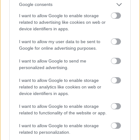
Google consents
I want to allow Google to enable storage
related to advertising like cookies on web or
device identifiers in apps.
I want to allow my user data to be sent to
Google for online advertising purposes.
I want to allow Google to send me
personalized advertising.
I want to allow Google to enable storage
related to analytics like cookies on web or
device identifiers in apps.
I want to allow Google to enable storage
related to functionality of the website or app.
I want to allow Google to enable storage
related to personalization.