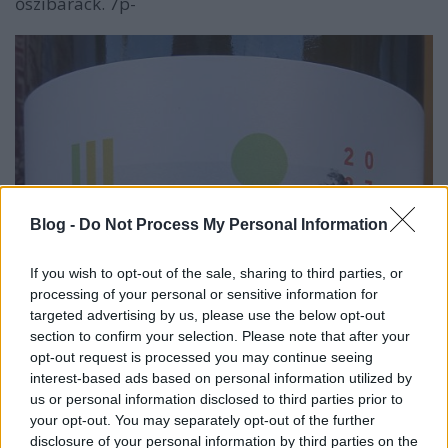
őszibarack. 7p-
Blog -
Do Not Process My Personal Information
If you wish to opt-out of the sale, sharing to third parties, or
processing of your personal or sensitive information for
targeted advertising by us, please use the below opt-out
section to confirm your selection. Please note that after your
opt-out request is processed you may continue seeing
interest-based ads based on personal information utilized by
us or personal information disclosed to third parties prior to
your opt-out. You may separately opt-out of the further
disclosure of your personal information by third parties on the