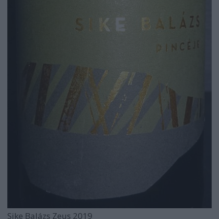
Sike Balázs Zeus 2019