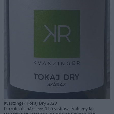
Kvaszinger Tokaj Dry 2023
Furmint és hárslevelű házasítása. Volt egy kis