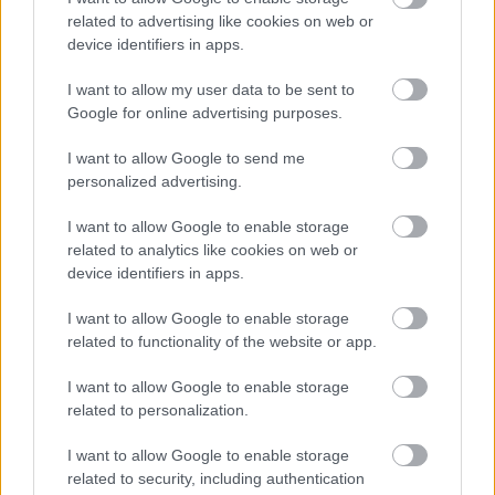
related to advertising like cookies on web or
device identifiers in apps.
I want to allow my user data to be sent to
Google for online advertising purposes.
I want to allow Google to send me
personalized advertising.
I want to allow Google to enable storage
related to analytics like cookies on web or
device identifiers in apps.
I want to allow Google to enable storage
related to functionality of the website or app.
I want to allow Google to enable storage
related to personalization.
I want to allow Google to enable storage
Weingut Georg Mosbacher Fumé Sauvignon
related to security, including authentication
Blanc 2018