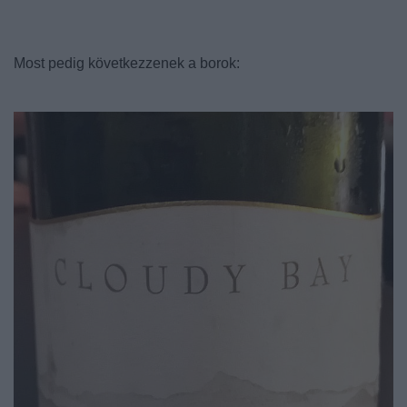
Most pedig következzenek a borok: