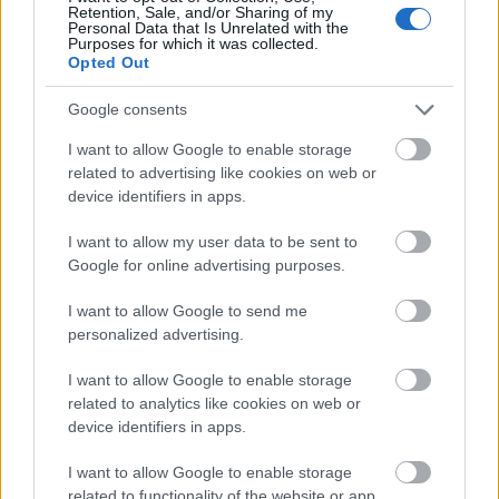
Retention, Sale, and/or Sharing of my
Personal Data that Is Unrelated with the
Purposes for which it was collected.
Opted Out
Google consents
I want to allow Google to enable storage
related to advertising like cookies on web or
device identifiers in apps.
I want to allow my user data to be sent to
Google for online advertising purposes.
I want to allow Google to send me
personalized advertising.
I want to allow Google to enable storage
related to analytics like cookies on web or
device identifiers in apps.
I want to allow Google to enable storage
related to functionality of the website or app.