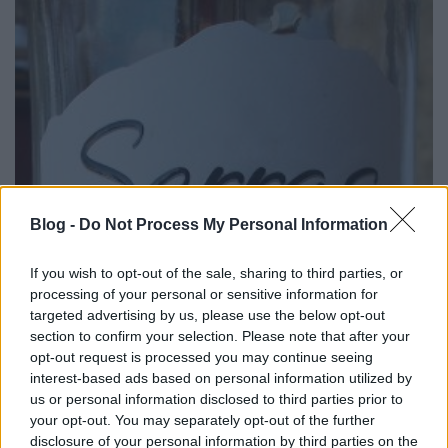
Blog -
Do Not Process My Personal Information
If you wish to opt-out of the sale, sharing to third parties, or
processing of your personal or sensitive information for
targeted advertising by us, please use the below opt-out
section to confirm your selection. Please note that after your
opt-out request is processed you may continue seeing
interest-based ads based on personal information utilized by
us or personal information disclosed to third parties prior to
your opt-out. You may separately opt-out of the further
disclosure of your personal information by third parties on the