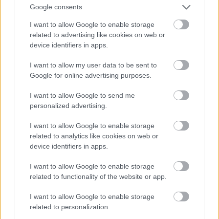
Google consents
I want to allow Google to enable storage
related to advertising like cookies on web or
device identifiers in apps.
I want to allow my user data to be sent to
Google for online advertising purposes.
I want to allow Google to send me
personalized advertising.
I want to allow Google to enable storage
related to analytics like cookies on web or
device identifiers in apps.
I want to allow Google to enable storage
related to functionality of the website or app.
I want to allow Google to enable storage
related to personalization.