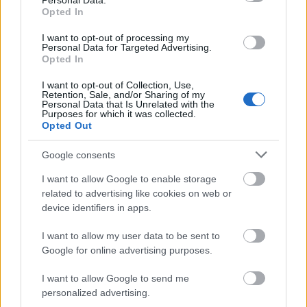
Personal Data.
Opted In
I want to opt-out of processing my
Personal Data for Targeted Advertising.
Opted In
I want to opt-out of Collection, Use,
Retention, Sale, and/or Sharing of my
Personal Data that Is Unrelated with the
Purposes for which it was collected.
Opted Out
Google consents
I want to allow Google to enable storage
related to advertising like cookies on web or
device identifiers in apps.
I want to allow my user data to be sent to
Google for online advertising purposes.
I want to allow Google to send me
personalized advertising.