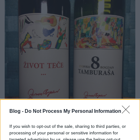
Blog -
Do Not Process My Personal Information
If you wish to opt-out of the sale, sharing to third parties, or
processing of your personal or sensitive information for
targeted advertising by us, please use the below opt-out