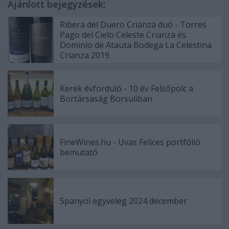
Ajánlott bejegyzések:
Ribera del Duero Crianza duó - Torres
Pago del Cielo Celeste Crianza és
Dominio de Atauta Bodega La Celestina
Crianza 2019
Kerek évforduló - 10 év Felsőpolc a
Bortársaság Borsuliban
FineWines.hu - Uvas Felices portfólió
bemutató
Spanyol egyveleg 2024 december