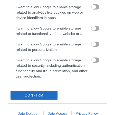
I want to allow Google to enable storage
related to analytics like cookies on web or
device identifiers in apps.
I want to allow Google to enable storage
related to functionality of the website or app.
I want to allow Google to enable storage
related to personalization.
I want to allow Google to enable storage
related to security, including authentication
functionality and fraud prevention, and other
user protection.
CONFIRM
Data Deletion
Data Access
Privacy Policy