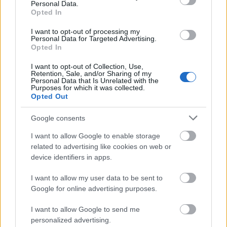
Personal Data.
Opted In
I want to opt-out of processing my
Personal Data for Targeted Advertising.
Opted In
I want to opt-out of Collection, Use,
Retention, Sale, and/or Sharing of my
Personal Data that Is Unrelated with the
Purposes for which it was collected.
Opted Out
Google consents
I want to allow Google to enable storage
related to advertising like cookies on web or
device identifiers in apps.
I want to allow my user data to be sent to
Google for online advertising purposes.
I want to allow Google to send me
personalized advertising.